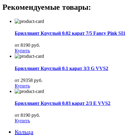
Рекомендуемые товары:
Бриллиант Круглый 0.02 карат 7/5 Fancy Pink SI1
от 8190 руб.
Купить
Бриллиант Круглый 0.1 карат 3/3 G VVS2
от 29358 руб.
Купить
Бриллиант Круглый 0.03 карат 2/3 E VVS2
от 8190 руб.
Купить
Кольца