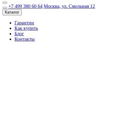
+7 499 380 60 64
Москва, ул. Смольная 12
Каталог
Гарантии
Как купить
Блог
Контакты