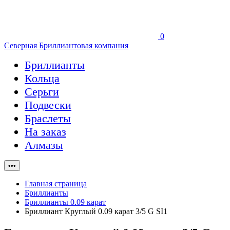
0
Северная Бриллиантовая компания
Бриллианты
Кольца
Серьги
Подвески
Браслеты
На заказ
Алмазы
•••
Главная страница
Бриллианты
Бриллианты 0.09 карат
Бриллиант Круглый 0.09 карат 3/5 G SI1