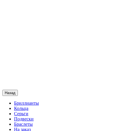
Назад
Бриллианты
Кольца
Серьги
Подвески
Браслеты
На заказ