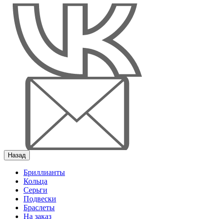
Назад
Бриллианты
Кольца
Серьги
Подвески
Браслеты
На заказ