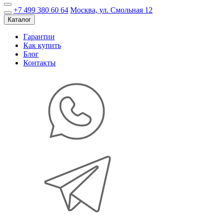
+7 499 380 60 64
Москва, ул. Смольная 12
Каталог
Гарантии
Как купить
Блог
Контакты