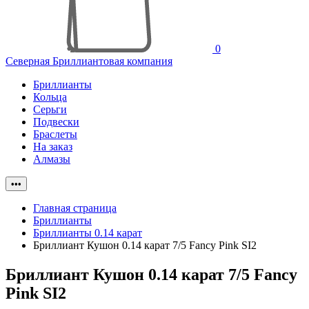
0
Северная Бриллиантовая компания
Бриллианты
Кольца
Серьги
Подвески
Браслеты
На заказ
Алмазы
•••
Главная страница
Бриллианты
Бриллианты 0.14 карат
Бриллиант Кушон 0.14 карат 7/5 Fancy Pink SI2
Бриллиант Кушон 0.14 карат 7/5 Fancy
Pink SI2