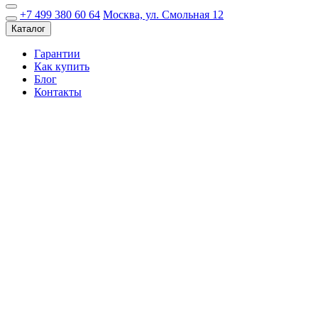
+7 499 380 60 64
Москва, ул. Смольная 12
Каталог
Гарантии
Как купить
Блог
Контакты