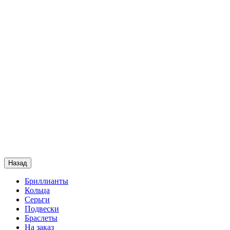
Назад
Бриллианты
Кольца
Серьги
Подвески
Браслеты
На заказ