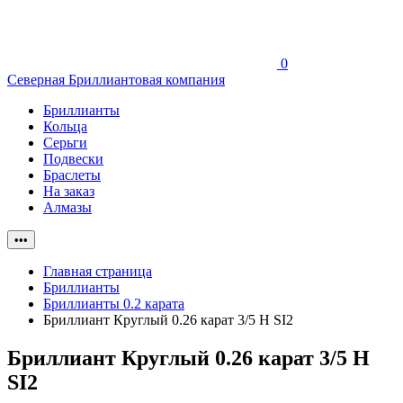
0
Северная Бриллиантовая компания
Бриллианты
Кольца
Серьги
Подвески
Браслеты
На заказ
Алмазы
•••
Главная страница
Бриллианты
Бриллианты 0.2 карата
Бриллиант Круглый 0.26 карат 3/5 H SI2
Бриллиант Круглый 0.26 карат 3/5 H
SI2