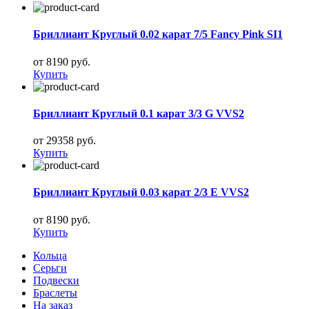
Бриллиант Круглый 0.02 карат 7/5 Fancy Pink SI1
от 8190 руб.
Купить
Бриллиант Круглый 0.1 карат 3/3 G VVS2
от 29358 руб.
Купить
Бриллиант Круглый 0.03 карат 2/3 E VVS2
от 8190 руб.
Купить
Кольца
Серьги
Подвески
Браслеты
На заказ