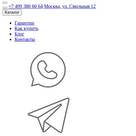
+7 499 380 60 64
Москва, ул. Смольная 12
Каталог
Гарантии
Как купить
Блог
Контакты