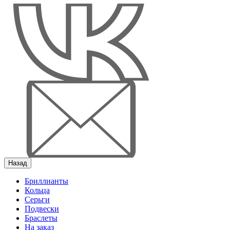
Назад
Бриллианты
Кольца
Серьги
Подвески
Браслеты
На заказ