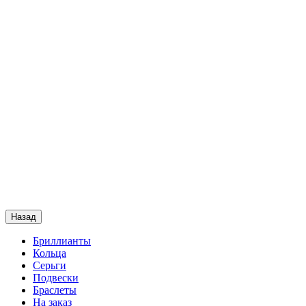
Назад
Бриллианты
Кольца
Серьги
Подвески
Браслеты
На заказ