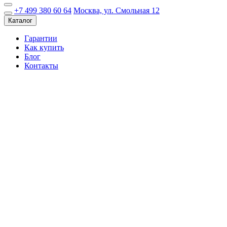
+7 499 380 60 64
Москва, ул. Смольная 12
Каталог
Гарантии
Как купить
Блог
Контакты