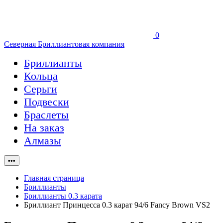
0
Северная Бриллиантовая компания
Бриллианты
Кольца
Серьги
Подвески
Браслеты
На заказ
Алмазы
•••
Главная страница
Бриллианты
Бриллианты 0.3 карата
Бриллиант Принцесса 0.3 карат 94/6 Fancy Brown VS2