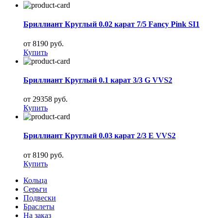
Бриллиант Круглый 0.02 карат 7/5 Fancy Pink SI1
от 8190 руб.
Купить
Бриллиант Круглый 0.1 карат 3/3 G VVS2
от 29358 руб.
Купить
Бриллиант Круглый 0.03 карат 2/3 E VVS2
от 8190 руб.
Купить
Кольца
Серьги
Подвески
Браслеты
На заказ