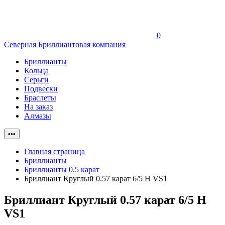
0
Северная Бриллиантовая компания
Бриллианты
Кольца
Серьги
Подвески
Браслеты
На заказ
Алмазы
•••
Главная страница
Бриллианты
Бриллианты 0.5 карат
Бриллиант Круглый 0.57 карат 6/5 H VS1
Бриллиант Круглый 0.57 карат 6/5 H
VS1