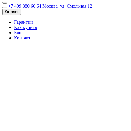
+7 499 380 60 64
Москва, ул. Смольная 12
Каталог
Гарантии
Как купить
Блог
Контакты