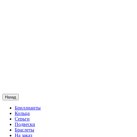
Назад
Бриллианты
Кольца
Серьги
Подвески
Браслеты
На заказ