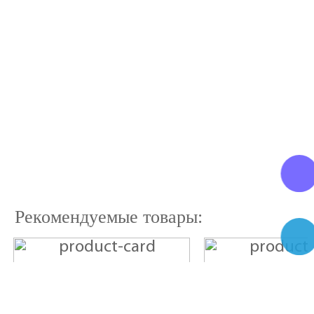
Рекомендуемые товары: