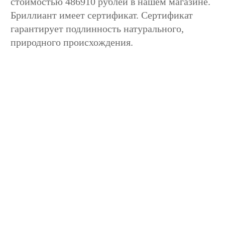
стоимостью 486910 рублей в нашем магазине.
Бриллиант имеет сертификат. Сертификат
гарантирует подлинность натурального,
природного происхождения.