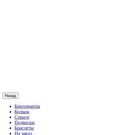
Назад
Бриллианты
Кольца
Серьги
Подвески
Браслеты
На заказ