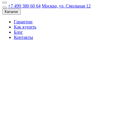
+7 499 380 60 64
Москва, ул. Смольная 12
Каталог
Гарантии
Как купить
Блог
Контакты