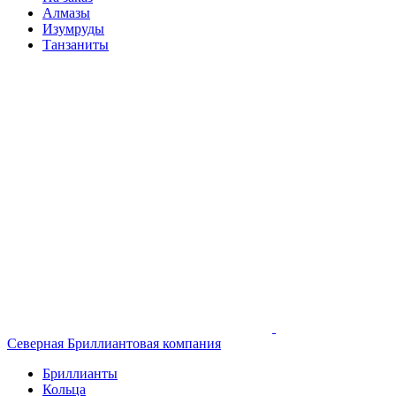
Алмазы
Изумруды
Танзаниты
Северная Бриллиантовая компания
Бриллианты
Кольца