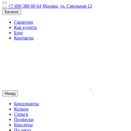
+7 499 380 60 64
Москва, ул. Смольная 12
Каталог
Гарантии
Как купить
Блог
Контакты
Назад
Бриллианты
Кольца
Серьги
Подвески
Браслеты
На заказ