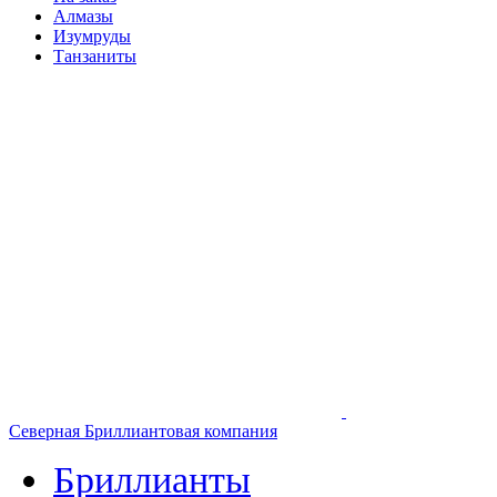
Алмазы
Изумруды
Танзаниты
Северная Бриллиантовая компания
Бриллианты