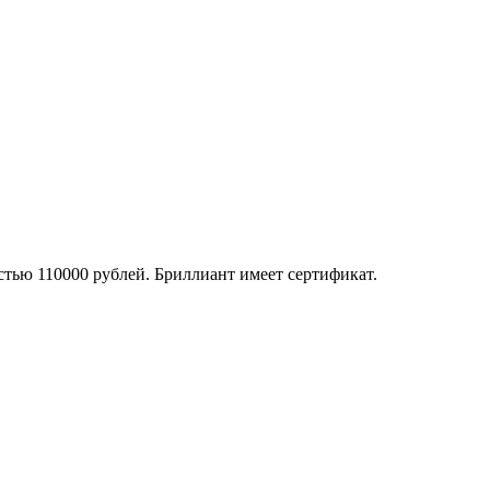
тью 110000 рублей. Бриллиант имеет сертификат.