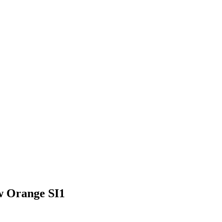
 Orange SI1