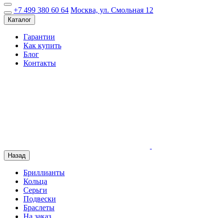
+7 499 380 60 64
Москва, ул. Смольная 12
Каталог
Гарантии
Как купить
Блог
Контакты
Назад
Бриллианты
Кольца
Серьги
Подвески
Браслеты
На заказ