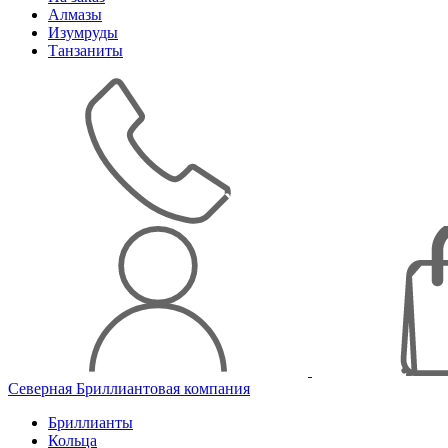
Алмазы
Изумруды
Танзаниты
Северная Бриллиантовая компания
Бриллианты
Кольца