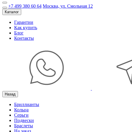
+7 499 380 60 64
Москва, ул. Смольная 12
Каталог
Гарантии
Как купить
Блог
Контакты
Назад
Бриллианты
Кольца
Серьги
Подвески
Браслеты
На заказ