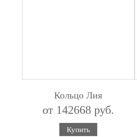
Кольцо Лия
от 142668 руб.
Купить