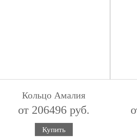
Кольцо Амалия
от 206496 руб.
о
Купить