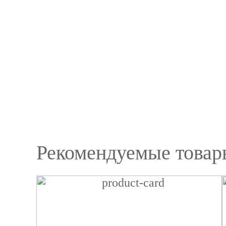
Рекомендуемые товар