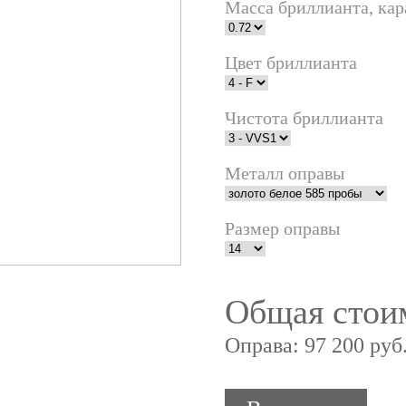
Масса бриллианта, кар
Цвет бриллианта
Чистота бриллианта
Металл оправы
Размер оправы
Общая стои
Оправа:
97 200 руб