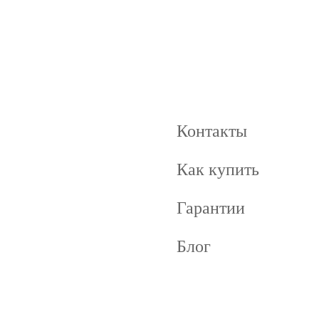
Контакты
Как купить
Гарантии
Блог