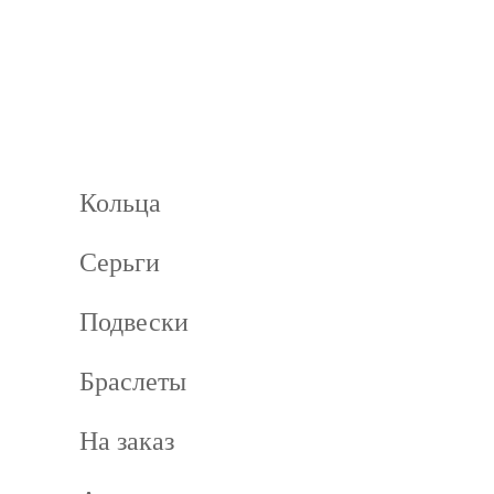
Кольца
Серьги
Подвески
Браслеты
На заказ