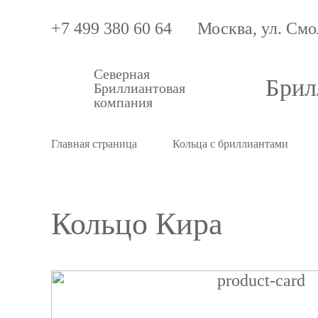
+7 499 380 60 64
Москва, ул. Смо
Северная
Брил
Бриллиантовая
компания
Главная страница
Кольца с бриллиантами
Кольцо Кира
Кольцо
Кира