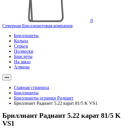
0
Северная Бриллиантовая компания
Бриллианты
Кольца
Серьги
Подвески
Браслеты
На заказ
Алмазы
•••
Главная страница
Бриллианты
Бриллианты огранки Радиант
Бриллиант Радиант 5.22 карат 81/5 K VS1
Бриллиант Радиант 5.22 карат 81/5 K
VS1