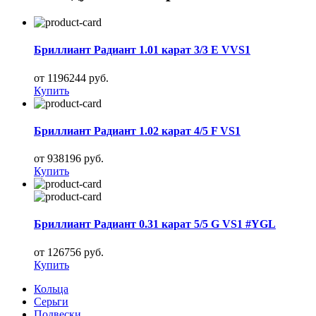
Бриллиант Радиант 1.01 карат 3/3 E VVS1
от 1196244 руб.
Купить
Бриллиант Радиант 1.02 карат 4/5 F VS1
от 938196 руб.
Купить
Бриллиант Радиант 0.31 карат 5/5 G VS1 #YGL
от 126756 руб.
Купить
Кольца
Серьги
Подвески