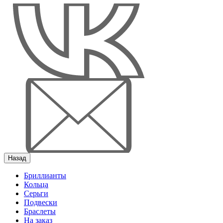
Назад
Бриллианты
Кольца
Серьги
Подвески
Браслеты
На заказ