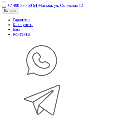
+7 499 380 60 64
Москва, ул. Смольная 12
Каталог
Гарантии
Как купить
Блог
Контакты