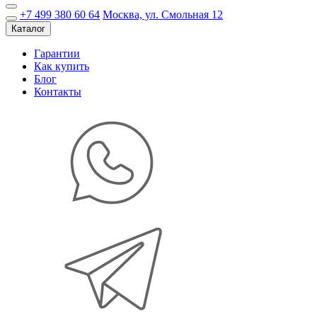
+7 499 380 60 64
Москва, ул. Смольная 12
Каталог
Гарантии
Как купить
Блог
Контакты