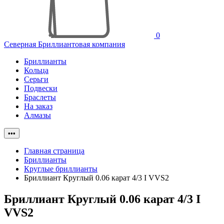
0
Северная Бриллиантовая компания
Бриллианты
Кольца
Серьги
Подвески
Браслеты
На заказ
Алмазы
•••
Главная страница
Бриллианты
Круглые бриллианты
Бриллиант Круглый 0.06 карат 4/3 I VVS2
Бриллиант Круглый 0.06 карат 4/3 I
VVS2