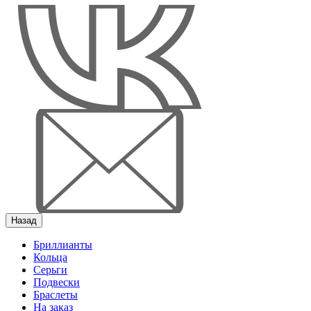
Назад
Бриллианты
Кольца
Серьги
Подвески
Браслеты
На заказ