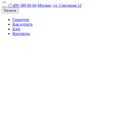
+7 499 380 60 64
Москва, ул. Смольная 12
Каталог
Гарантии
Как купить
Блог
Контакты