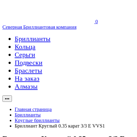
0
Северная Бриллиантовая компания
Бриллианты
Кольца
Серьги
Подвески
Браслеты
На заказ
Алмазы
•••
Главная страница
Бриллианты
Круглые бриллианты
Бриллиант Круглый 0.35 карат 3/3 E VVS1