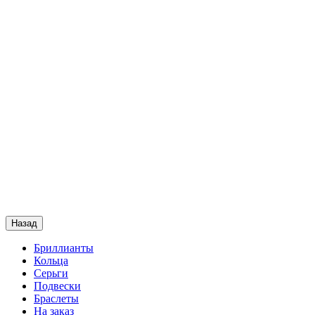
Назад
Бриллианты
Кольца
Серьги
Подвески
Браслеты
На заказ