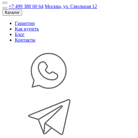
+7 499 380 60 64
Москва, ул. Смольная 12
Каталог
Гарантии
Как купить
Блог
Контакты