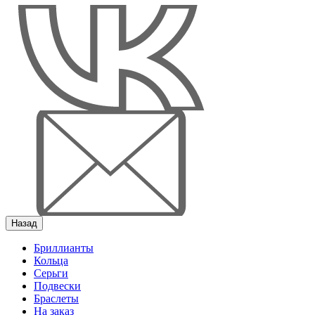
Назад
Бриллианты
Кольца
Серьги
Подвески
Браслеты
На заказ