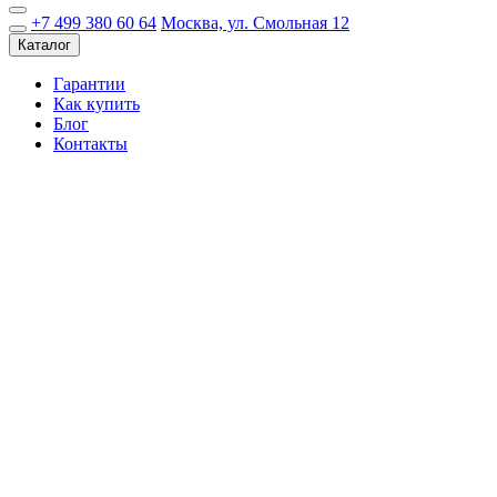
+7 499 380 60 64
Москва, ул. Смольная 12
Каталог
Гарантии
Как купить
Блог
Контакты