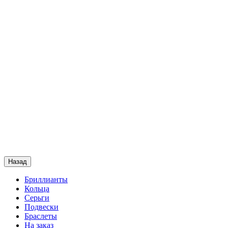
Назад
Бриллианты
Кольца
Серьги
Подвески
Браслеты
На заказ