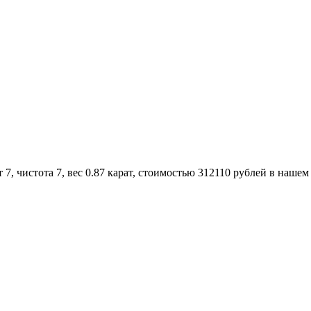
, чистота 7, вес 0.87 карат, стоимостью 312110 рублей в нашем