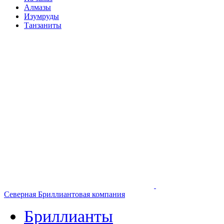
Алмазы
Изумруды
Танзаниты
Северная Бриллиантовая компания
Бриллианты