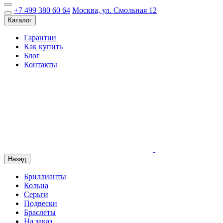
+7 499 380 60 64
Москва, ул. Смольная 12
Каталог
Гарантии
Как купить
Блог
Контакты
Назад
Бриллианты
Кольца
Серьги
Подвески
Браслеты
На заказ