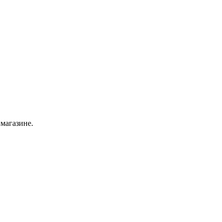
 магазине.