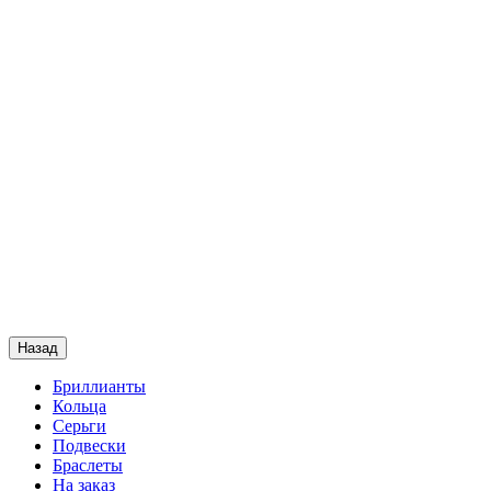
Назад
Бриллианты
Кольца
Серьги
Подвески
Браслеты
На заказ