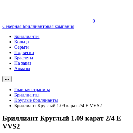
0
Северная Бриллиантовая компания
Бриллианты
Кольца
Серьги
Подвески
Браслеты
На заказ
Алмазы
•••
Главная страница
Бриллианты
Круглые бриллианты
Бриллиант Круглый 1.09 карат 2/4 E VVS2
Бриллиант Круглый 1.09 карат 2/4 E
VVS2