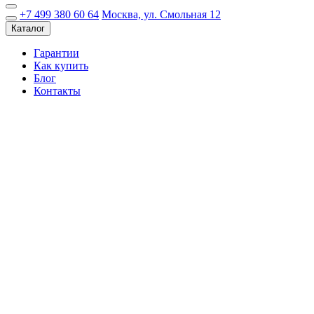
+7 499 380 60 64
Москва, ул. Смольная 12
Каталог
Гарантии
Как купить
Блог
Контакты