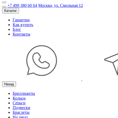
+7 499 380 60 64
Москва, ул. Смольная 12
Каталог
Гарантии
Как купить
Блог
Контакты
Назад
Бриллианты
Кольца
Серьги
Подвески
Браслеты
На заказ