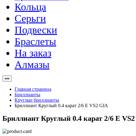
Кольца
Серьги
Подвески
Браслеты
На заказ
Алмазы
•••
Главная страница
Бриллианты
Круглые бриллианты
Бриллиант Круглый 0.4 карат 2/6 E VS2 GIA
Бриллиант Круглый 0.4 карат 2/6 E VS2