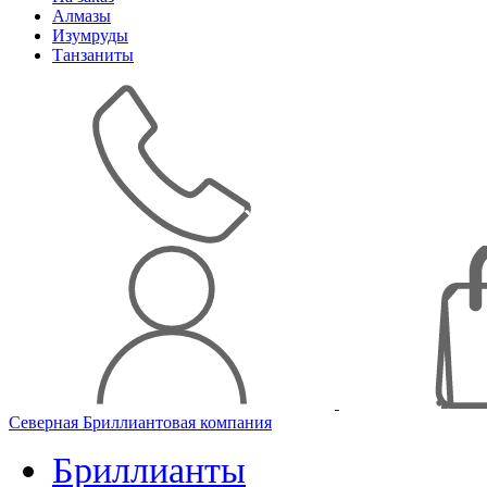
Алмазы
Изумруды
Танзаниты
Северная Бриллиантовая компания
Бриллианты