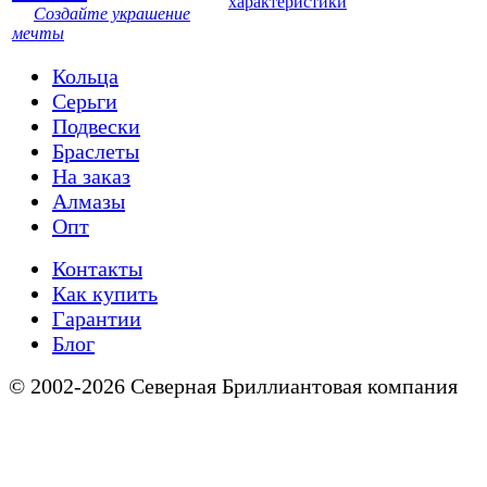
характеристики
Создайте украшение
мечты
Кольца
Серьги
Подвески
Браслеты
На заказ
Алмазы
Опт
Контакты
Как купить
Гарантии
Блог
© 2002-2026 Северная Бриллиантовая компания