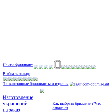
Найти бриллиант
Выбрать кольцо
Эксклюзивные бриллианты и изделия
Изготовление
украшений
Как выбрать бриллиант?
Что
означают
на заказ