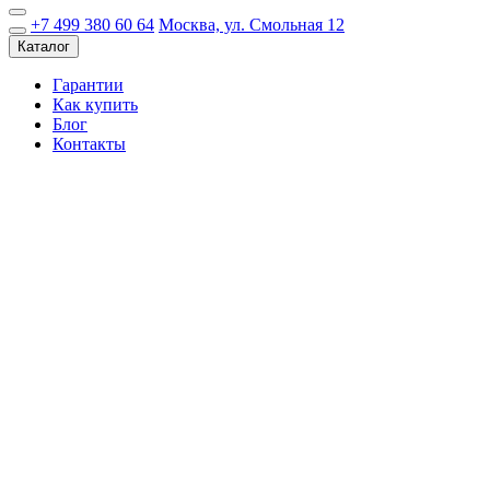
+7 499 380 60 64
Москва, ул. Смольная 12
Каталог
Гарантии
Как купить
Блог
Контакты