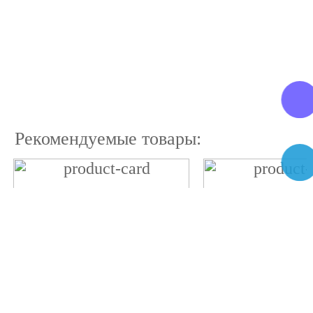
Рекомендуемые товары: