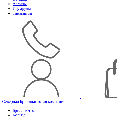
Алмазы
Изумруды
Танзаниты
Северная Бриллиантовая компания
Бриллианты
Кольца