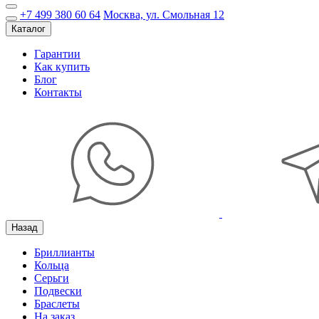
+7 499 380 60 64
Москва, ул. Смольная 12
Каталог
Гарантии
Как купить
Блог
Контакты
Назад
Бриллианты
Кольца
Серьги
Подвески
Браслеты
На заказ