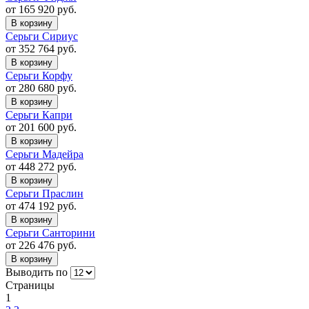
от 165 920 руб.
В корзину
Серьги Сириус
от 352 764 руб.
В корзину
Серьги Корфу
от 280 680 руб.
В корзину
Серьги Капри
от 201 600 руб.
В корзину
Серьги Мадейра
от 448 272 руб.
В корзину
Серьги Праслин
от 474 192 руб.
В корзину
Серьги Санторини
от 226 476 руб.
В корзину
Выводить по
Страницы
1