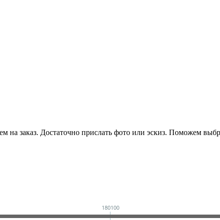
 на заказ. Достаточно прислать фото или эскиз. Поможем выбра
180100