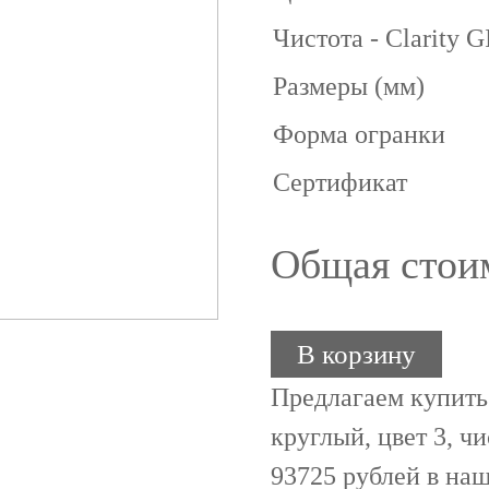
Чистота - Clarity 
Размеры (мм)
Форма огранки
Сертификат
Общая стои
В корзину
Предлагаем купить
круглый, цвет 3, чи
93725 рублей в наш