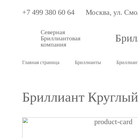
+7 499 380 60 64
Москва, ул. Смо
Северная
Брил
Бриллиантовая
компания
Главная страница
Бриллианты
Бриллиант
Бриллиант Круглый 
Бриллиант
Круглый