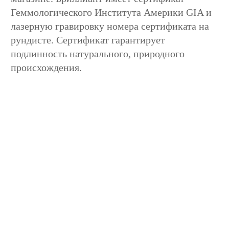
Геммологического Института Америки GIA и
лазерную гравировку номера сертификата на
рундисте. Сертификат гарантирует
подлинность натурального, природного
происхождения.