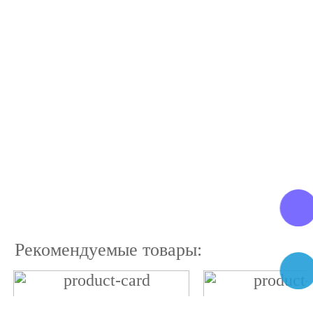
Рекомендуемые товары: