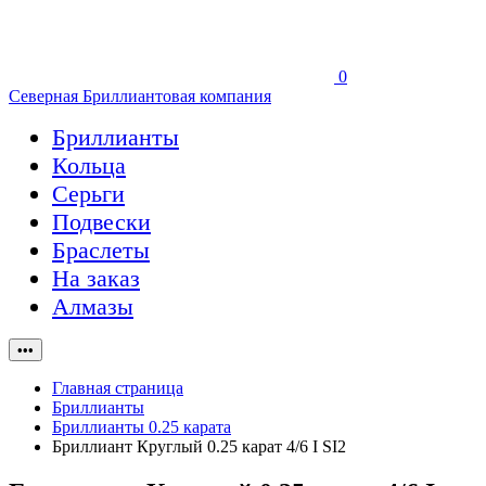
0
Северная Бриллиантовая компания
Бриллианты
Кольца
Серьги
Подвески
Браслеты
На заказ
Алмазы
•••
Главная страница
Бриллианты
Бриллианты 0.25 карата
Бриллиант Круглый 0.25 карат 4/6 I SI2