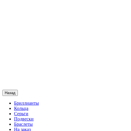
Назад
Бриллианты
Кольца
Серьги
Подвески
Браслеты
На заказ