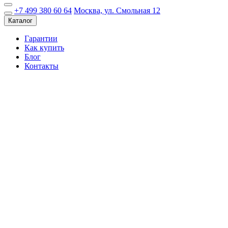
+7 499 380 60 64
Москва, ул. Смольная 12
Каталог
Гарантии
Как купить
Блог
Контакты