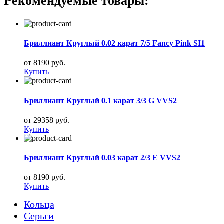
Рекомендуемые товары:
Бриллиант Круглый 0.02 карат 7/5 Fancy Pink SI1
от 8190 руб.
Купить
Бриллиант Круглый 0.1 карат 3/3 G VVS2
от 29358 руб.
Купить
Бриллиант Круглый 0.03 карат 2/3 E VVS2
от 8190 руб.
Купить
Кольца
Серьги