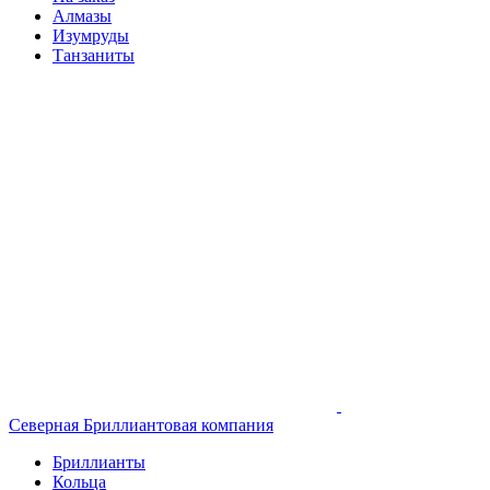
Алмазы
Изумруды
Танзаниты
Северная Бриллиантовая компания
Бриллианты
Кольца