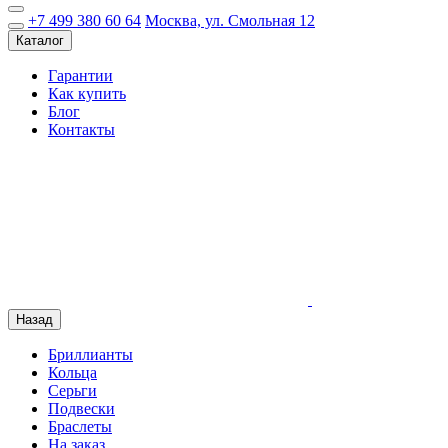
+7 499 380 60 64
Москва, ул. Смольная 12
Каталог
Гарантии
Как купить
Блог
Контакты
Назад
Бриллианты
Кольца
Серьги
Подвески
Браслеты
На заказ