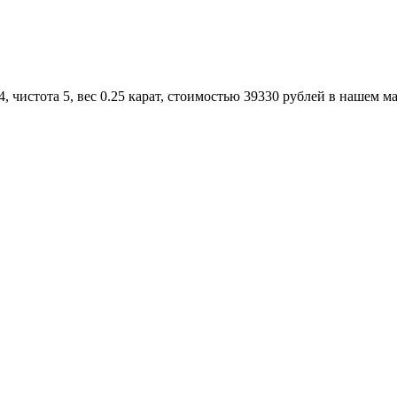
 чистота 5, вес 0.25 карат, стоимостью 39330 рублей в нашем ма