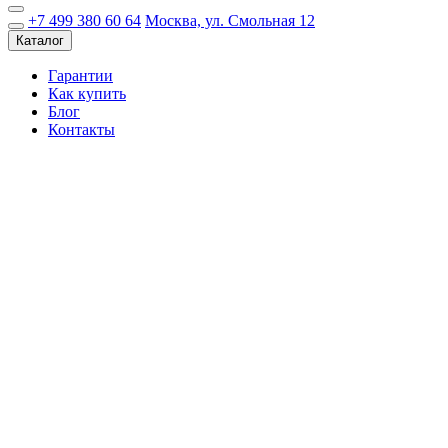
+7 499 380 60 64
Москва, ул. Смольная 12
Каталог
Гарантии
Как купить
Блог
Контакты