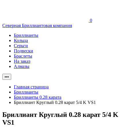
0
Северная Бриллиантовая компания
Бриллианты
Кольца
Серьги
Подвески
Браслеты
На заказ
Алмазы
•••
Главная страница
Бриллианты
Бриллианты 0.28 карата
Бриллиант Круглый 0.28 карат 5/4 K VS1
Бриллиант Круглый 0.28 карат 5/4 K
VS1