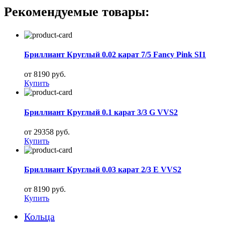
Рекомендуемые товары:
Бриллиант Круглый 0.02 карат 7/5 Fancy Pink SI1
от 8190 руб.
Купить
Бриллиант Круглый 0.1 карат 3/3 G VVS2
от 29358 руб.
Купить
Бриллиант Круглый 0.03 карат 2/3 E VVS2
от 8190 руб.
Купить
Кольца