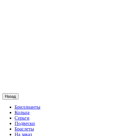
Назад
Бриллианты
Кольца
Серьги
Подвески
Браслеты
На заказ