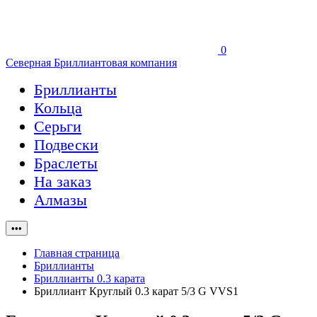
0
Северная Бриллиантовая компания
Бриллианты
Кольца
Серьги
Подвески
Браслеты
На заказ
Алмазы
•••
Главная страница
Бриллианты
Бриллианты 0.3 карата
Бриллиант Круглый 0.3 карат 5/3 G VVS1