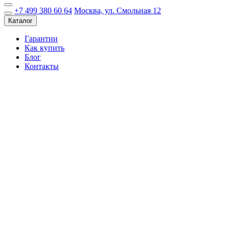
+7 499 380 60 64
Москва, ул. Смольная 12
Каталог
Гарантии
Как купить
Блог
Контакты