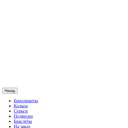
Назад
Бриллианты
Кольца
Серьги
Подвески
Браслеты
На заказ