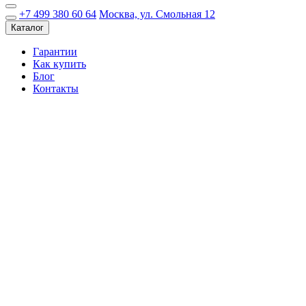
+7 499 380 60 64
Москва, ул. Смольная 12
Каталог
Гарантии
Как купить
Блог
Контакты