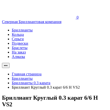
0
Северная Бриллиантовая компания
Бриллианты
Кольца
Серьги
Подвески
Браслеты
На заказ
Алмазы
•••
Главная страница
Бриллианты
Бриллианты 0.3 карата
Бриллиант Круглый 0.3 карат 6/6 H VS2
Бриллиант Круглый 0.3 карат 6/6 H
VS2