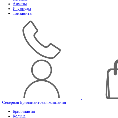
Алмазы
Изумруды
Танзаниты
Северная Бриллиантовая компания
Бриллианты
Кольца