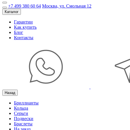
+7 499 380 60 64
Москва, ул. Смольная 12
Каталог
Гарантии
Как купить
Блог
Контакты
Назад
Бриллианты
Кольца
Серьги
Подвески
Браслеты
На заказ