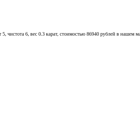
, чистота 6, вес 0.3 карат, стоимостью 86940 рублей в нашем м