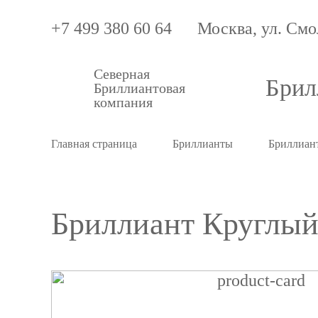
+7 499 380 60 64
Москва, ул. Смо
Северная
Брил
Бриллиантовая
компания
Главная страница
Бриллианты
Бриллиант
Бриллиант Круглый 
Бриллиант
Круглый