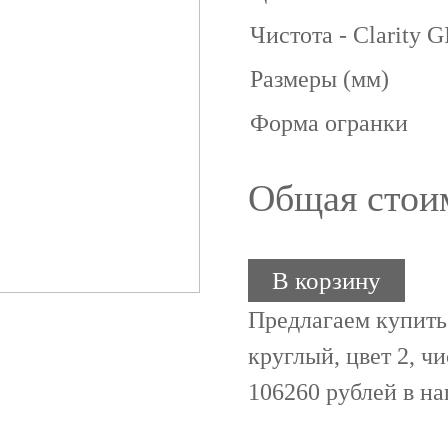
Чистота - Clarity 
Размеры (мм)
Форма огранки
Общая стои
В корзину
Предлагаем купить
круглый, цвет 2, чи
106260 рублей в н