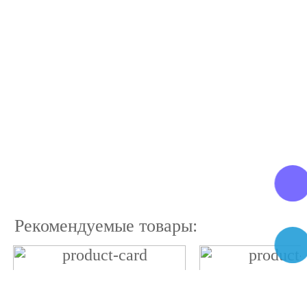
Рекомендуемые товары: