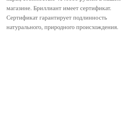
магазине. Бриллиант имеет сертификат.
Сертификат гарантирует подлинность
натурального, природного происхождения.