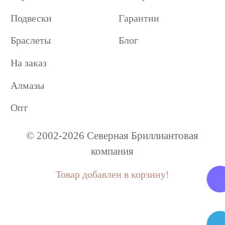
Подвески
Гарантии
Браслеты
Блог
На заказ
Алмазы
Опт
© 2002-2026 Северная Бриллиантовая
компания
Товар добавлен в корзину!