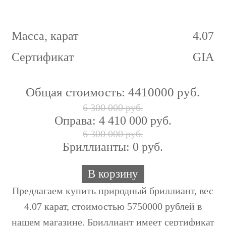
Масса, карат
4.07
Сертификат
GIA
Общая стоимость:
4410000 руб.
6 300 000 руб.
Оправа:
4 410 000 руб.
6 300 000 руб.
Бриллианты: 0 руб.
В корзину
Предлагаем купить природный бриллиант, вес
4.07 карат, стоимостью 5750000 рублей в
нашем магазине. Бриллиант имеет сертификат