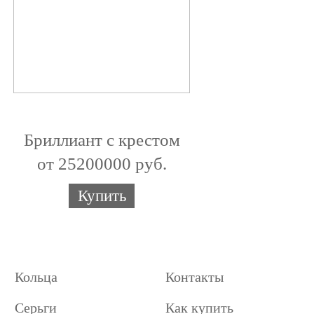
Бриллиант с крестом
от 25200000 руб.
Купить
Кольца
Контакты
Серьги
Как купить