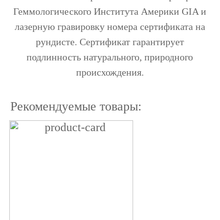
Геммологического Института Америки GIA и
лазерную гравировку номера сертификата на
рундисте. Сертификат гарантирует
подлинность натурального, природного
происхождения.
Рекомендуемые товары: