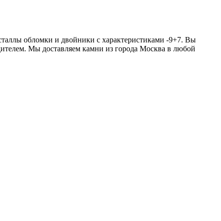
сталлы обломки и двойники с характеристиками -9+7. Вы
одителем. Мы доставляем камни из города Москва в любой