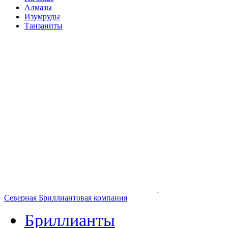
Алмазы
Изумруды
Танзаниты
Северная Бриллиантовая компания
Бриллианты