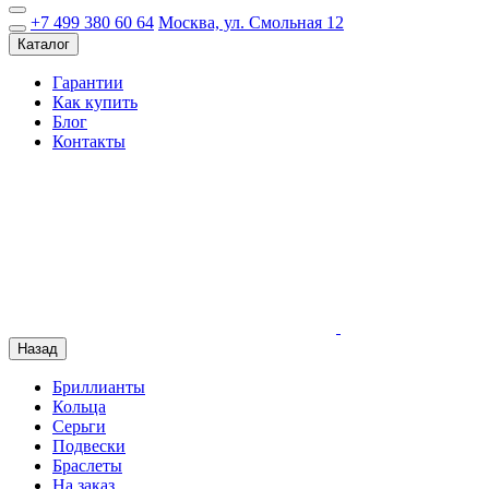
+7 499 380 60 64
Москва, ул. Смольная 12
Каталог
Гарантии
Как купить
Блог
Контакты
Назад
Бриллианты
Кольца
Серьги
Подвески
Браслеты
На заказ