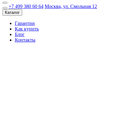
+7 499 380 60 64
Москва, ул. Смольная 12
Каталог
Гарантии
Как купить
Блог
Контакты