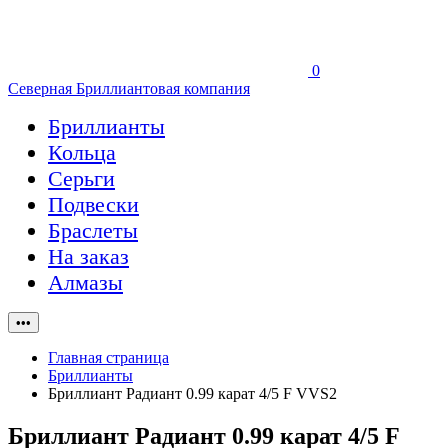
0
Северная Бриллиантовая компания
Бриллианты
Кольца
Серьги
Подвески
Браслеты
На заказ
Алмазы
•••
Главная страница
Бриллианты
Бриллиант Радиант 0.99 карат 4/5 F VVS2
Бриллиант Радиант 0.99 карат 4/5 F