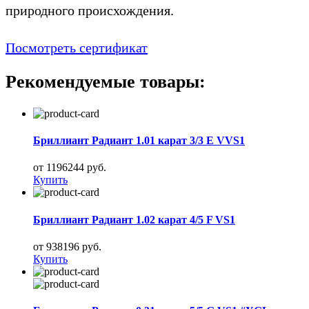
природного происхождения.
Посмотреть сертификат
Рекомендуемые товары:
Бриллиант Радиант 1.01 карат 3/3 E VVS1
от 1196244 руб.
Купить
Бриллиант Радиант 1.02 карат 4/5 F VS1
от 938196 руб.
Купить