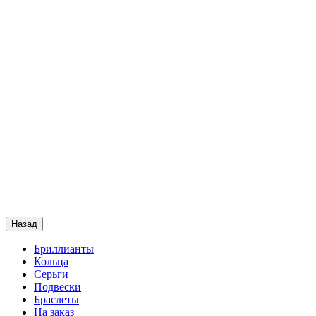
Назад
Бриллианты
Кольца
Серьги
Подвески
Браслеты
На заказ