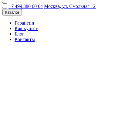
+7 499 380 60 64
Москва, ул. Смольная 12
Каталог
Гарантии
Как купить
Блог
Контакты