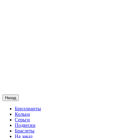
Назад
Бриллианты
Кольца
Серьги
Подвески
Браслеты
На заказ