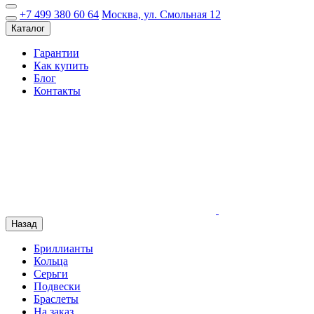
+7 499 380 60 64
Москва, ул. Смольная 12
Каталог
Гарантии
Как купить
Блог
Контакты
Назад
Бриллианты
Кольца
Серьги
Подвески
Браслеты
На заказ