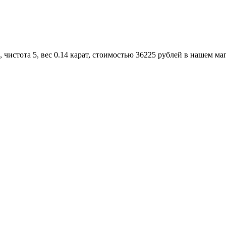
чистота 5, вес 0.14 карат, стоимостью 36225 рублей в нашем ма