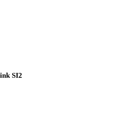
ink SI2