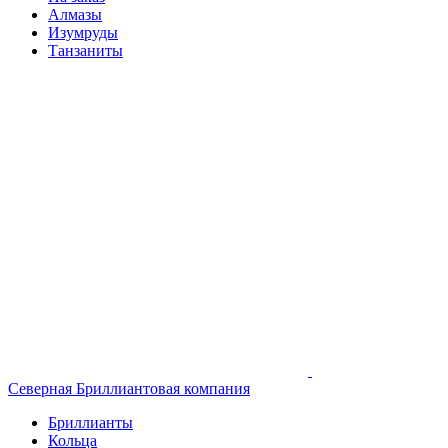
Алмазы
Изумруды
Танзаниты
Северная Бриллиантовая компания
Бриллианты
Кольца