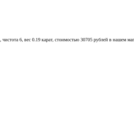
чистота 6, вес 0.19 карат, стоимостью 30705 рублей в нашем ма