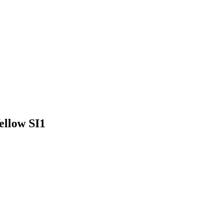
ellow SI1