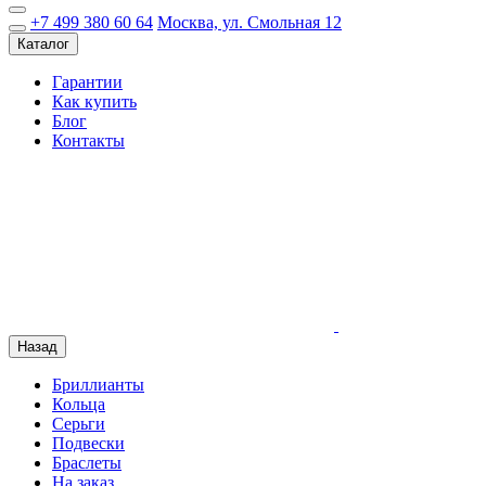
+7 499 380 60 64
Москва, ул. Смольная 12
Каталог
Гарантии
Как купить
Блог
Контакты
Назад
Бриллианты
Кольца
Серьги
Подвески
Браслеты
На заказ