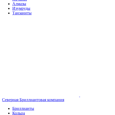
Алмазы
Изумруды
Танзаниты
Северная Бриллиантовая компания
Бриллианты
Кольца