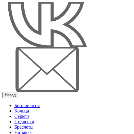
Назад
Бриллианты
Кольца
Серьги
Подвески
Браслеты
На заказ