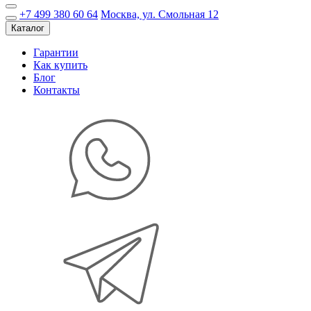
+7 499 380 60 64
Москва, ул. Смольная 12
Каталог
Гарантии
Как купить
Блог
Контакты