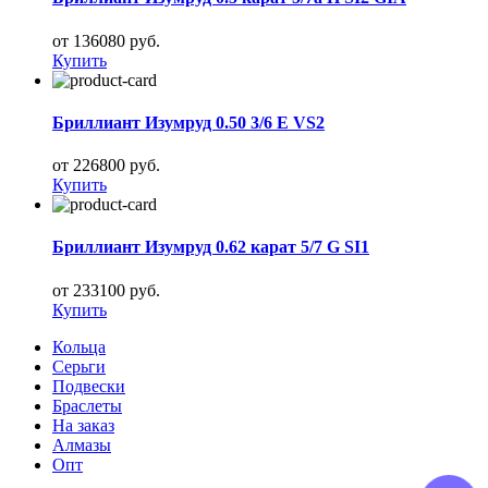
от 136080 руб.
Купить
Бриллиант Изумруд 0.50 3/6 E VS2
от 226800 руб.
Купить
Бриллиант Изумруд 0.62 карат 5/7 G SI1
от 233100 руб.
Купить
Кольца
Серьги
Подвески
Браслеты
На заказ
Алмазы
Опт