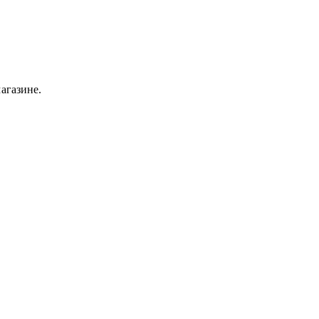
агазине.