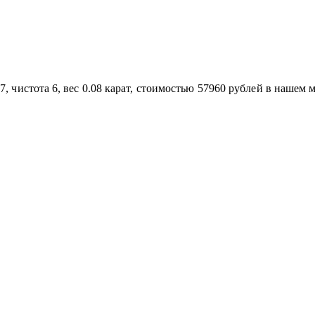
 чистота 6, вес 0.08 карат, стоимостью 57960 рублей в нашем м