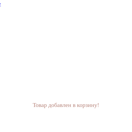
w
Товар добавлен в корзину!