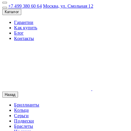
+7 499 380 60 64
Москва, ул. Смольная 12
Каталог
Гарантии
Как купить
Блог
Контакты
Назад
Бриллианты
Кольца
Серьги
Подвески
Браслеты