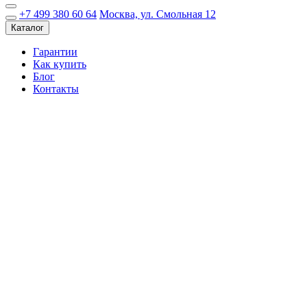
+7 499 380 60 64
Москва, ул. Смольная 12
Каталог
Гарантии
Как купить
Блог
Контакты