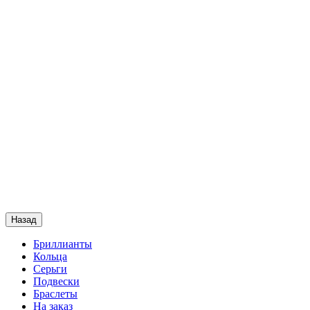
Назад
Бриллианты
Кольца
Серьги
Подвески
Браслеты
На заказ