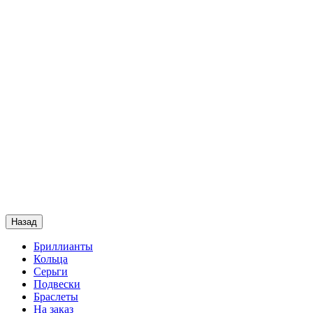
Назад
Бриллианты
Кольца
Серьги
Подвески
Браслеты
На заказ