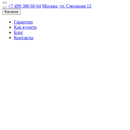
+7 499 380 60 64
Москва, ул. Смольная 12
Каталог
Гарантии
Как купить
Блог
Контакты