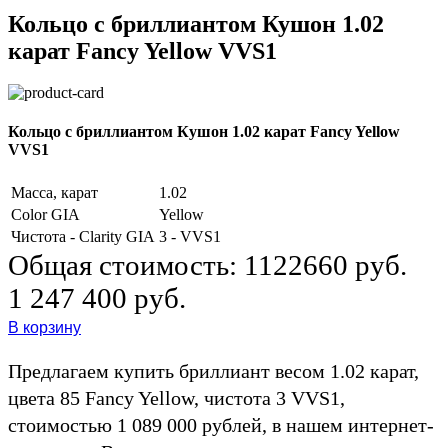
Кольцо с бриллиантом Кушон 1.02
карат Fancy Yellow VVS1
Кольцо с бриллиантом Кушон 1.02 карат Fancy Yellow
VVS1
Масса, карат
1.02
Color GIA
Yellow
Чистота - Clarity GIA
3 - VVS1
Общая стоимость:
1122660 руб.
1 247 400 руб.
В корзину
Предлагаем купить бриллиант весом 1.02 карат,
цвета 85 Fancy Yellow, чистота 3 VVS1,
стоимостью 1 089 000 рублей, в нашем интернет-