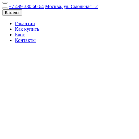
+7 499 380 60 64
Москва, ул. Смольная 12
Каталог
Гарантии
Как купить
Блог
Контакты