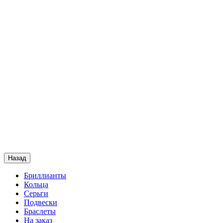
Назад
Бриллианты
Кольца
Серьги
Подвески
Браслеты
На заказ