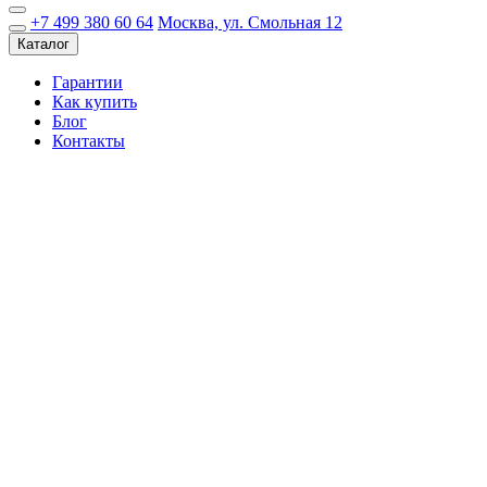
+7 499 380 60 64
Москва, ул. Смольная 12
Каталог
Гарантии
Как купить
Блог
Контакты