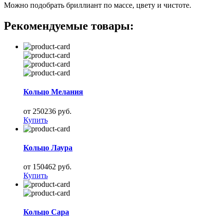
Можно подобрать бриллиант по массе, цвету и чистоте.
Рекомендуемые товары:
Кольцо Мелания
от 250236 руб.
Купить
Кольцо Лаура
от 150462 руб.
Купить
Кольцо Сара