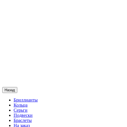
Назад
Бриллианты
Кольца
Серьги
Подвески
Браслеты
На заказ