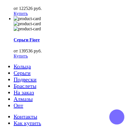
от 122526 руб.
Купить
Серьги Fiore
от 139536 руб.
Купить
Кольца
Серьги
Подвески
Браслеты
На заказ
Алмазы
Опт
Контакты
Как купить