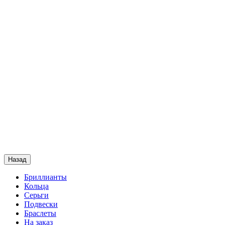
Назад
Бриллианты
Кольца
Серьги
Подвески
Браслеты
На заказ