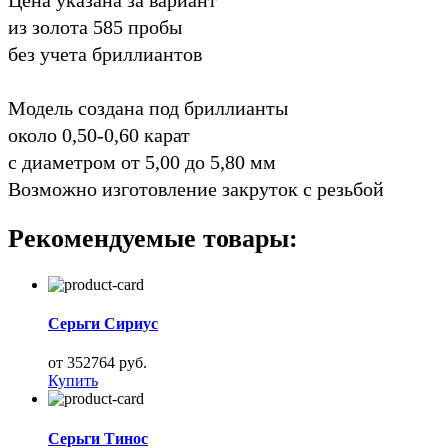
из золота 585 пробы
без учета бриллиантов
Модель создана под бриллианты
около 0,50-0,60 карат
с диаметром от 5,00 до 5,80 мм
Возможно изготовление закруток с резьбой
Рекомендуемые товары:
Серьги Сириус
от 352764 руб.
Купить
Серьги Тинос