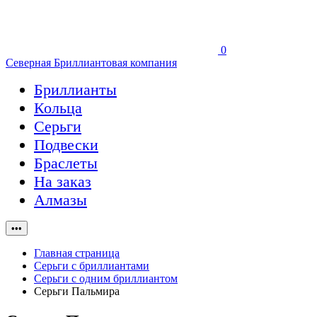
0
Северная Бриллиантовая компания
Бриллианты
Кольца
Серьги
Подвески
Браслеты
На заказ
Алмазы
•••
Главная страница
Серьги с бриллиантами
Серьги с одним бриллиантом
Серьги Пальмира