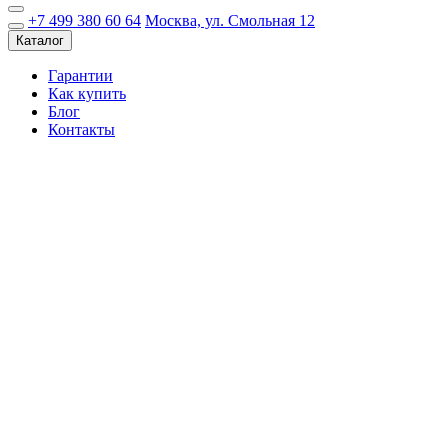
+7 499 380 60 64
Москва, ул. Смольная 12
Каталог
Гарантии
Как купить
Блог
Контакты