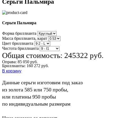
Серьги Пальмира
Серьги Пальмира
Форма бриллианта
Масса бриллианта, карат
Цвет бриллианта
Чистота бриллианта
Общая стоимость:
245322 руб.
Оправа:
85 050 руб.
Бриллианты: 160 272 руб.
В корзину
Данные серьги изготовим под заказ
из золота 585 или 750 пробы,
или платины 950 пробы
по индивидуальным размерам
Цена указана за вариант