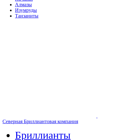
Алмазы
Изумруды
Танзаниты
Северная Бриллиантовая компания
Бриллианты