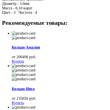
Диаметр - 3.0мм
Масса - 0,10 карат
Цвет - 3 Чистота - 4
Рекомендуемые товары:
Кольцо Амалия
от 206496 руб.
Купить
Кольцо Инга
от 235656 руб.
Купить