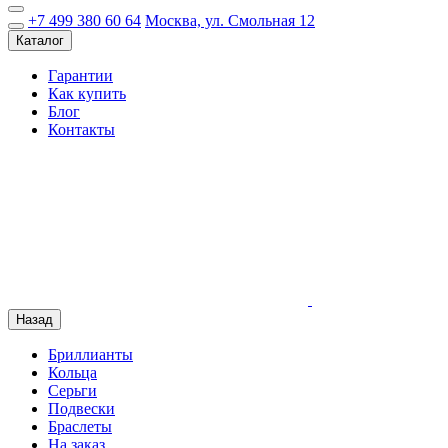
+7 499 380 60 64
Москва, ул. Смольная 12
Каталог
Гарантии
Как купить
Блог
Контакты
Назад
Бриллианты
Кольца
Серьги
Подвески
Браслеты
На заказ