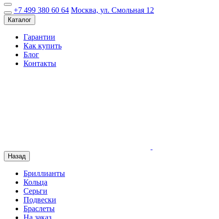
+7 499 380 60 64
Москва, ул. Смольная 12
Каталог
Гарантии
Как купить
Блог
Контакты
Назад
Бриллианты
Кольца
Серьги
Подвески
Браслеты
На заказ