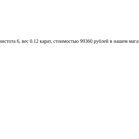
истота 6, вес 0.12 карат, стоимостью 99360 рублей в нашем мага