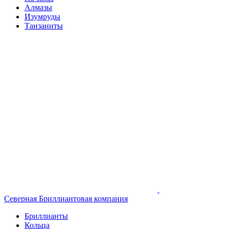
Алмазы
Изумруды
Танзаниты
Северная Бриллиантовая компания
Бриллианты
Кольца