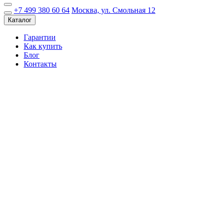
+7 499 380 60 64
Москва, ул. Смольная 12
Каталог
Гарантии
Как купить
Блог
Контакты