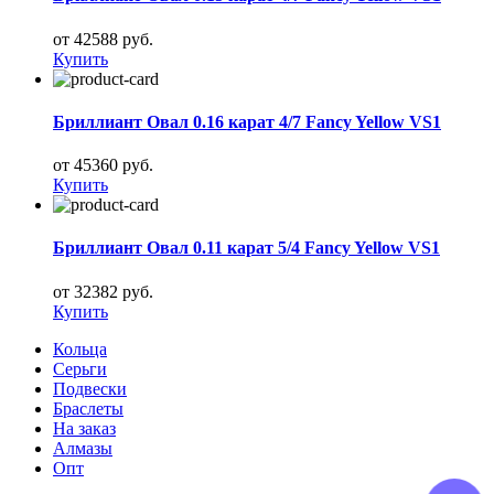
от 42588 руб.
Купить
Бриллиант Овал 0.16 карат 4/7 Fancy Yellow VS1
от 45360 руб.
Купить
Бриллиант Овал 0.11 карат 5/4 Fancy Yellow VS1
от 32382 руб.
Купить
Кольца
Серьги
Подвески
Браслеты
На заказ
Алмазы
Опт