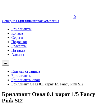
0
Северная Бриллиантовая компания
Бриллианты
Кольца
Серьги
Подвески
Браслеты
На заказ
Алмазы
•••
Главная страница
Бриллианты
Бриллианты овал
Бриллиант Овал 0.1 карат 1/5 Fancy Pink SI2
Бриллиант Овал 0.1 карат 1/5 Fancy
Pink SI2