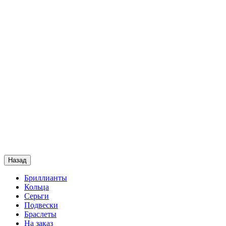
Назад
Бриллианты
Кольца
Серьги
Подвески
Браслеты
На заказ