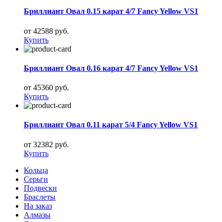
Бриллиант Овал 0.15 карат 4/7 Fancy Yellow VS1
от 42588 руб.
Купить
Бриллиант Овал 0.16 карат 4/7 Fancy Yellow VS1
от 45360 руб.
Купить
Бриллиант Овал 0.11 карат 5/4 Fancy Yellow VS1
от 32382 руб.
Купить
Кольца
Серьги
Подвески
Браслеты
На заказ
Алмазы