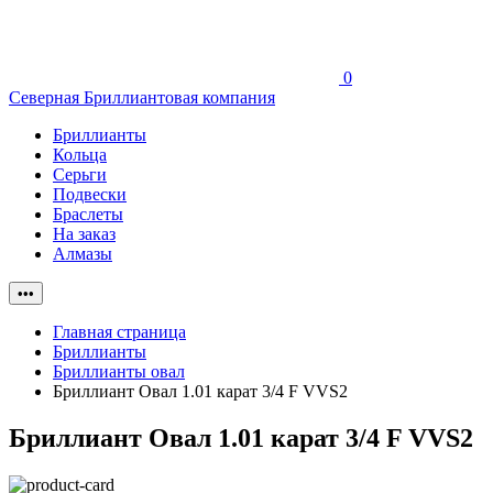
0
Северная Бриллиантовая компания
Бриллианты
Кольца
Серьги
Подвески
Браслеты
На заказ
Алмазы
•••
Главная страница
Бриллианты
Бриллианты овал
Бриллиант Овал 1.01 карат 3/4 F VVS2
Бриллиант Овал 1.01 карат 3/4 F VVS2