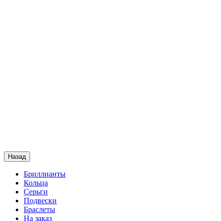
Назад
Бриллианты
Кольца
Серьги
Подвески
Браслеты
На заказ