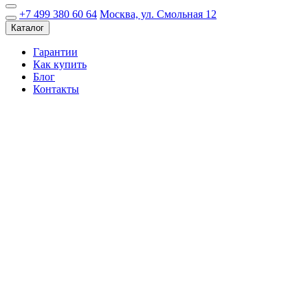
+7 499 380 60 64
Москва, ул. Смольная 12
Каталог
Гарантии
Как купить
Блог
Контакты